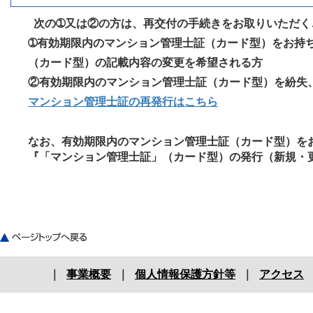
次の➀又は②の方は、再交付の手続きをお取りいただく
➀有効期限内のマンション管理士証（カード型）をお持
（カード型）の記載内容の変更を希望される方
②有効期限内のマンション管理士証（カード型）を紛失
マンション管理士証の再発行はこちら
なお、有効期限内のマンション管理士証（カード型）を
『「マンション管理士証」（カード型）の発行（新規・
｜
事業概要
｜
個人情報保護方針等
｜
アクセス