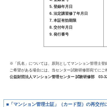
登録年月日
法定講習修了年月日
本証有効期限
交付年月日
発行番号
※「氏名」については、原則としてマンション管理士登
ご希望がある場合には、当センター試験研修部宛てにご
公益財団法人マンション管理センター 試験研修部 03-3222
■「マンション管理士証」（カード型）の再交付