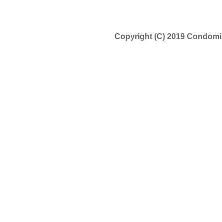
Copyright (C) 2019 Condomi