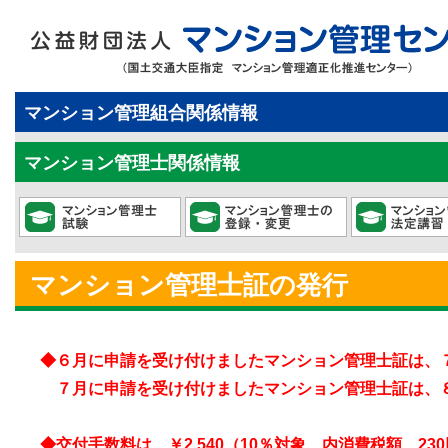
マンション管理組合関係情報
マンション管理士関係情報
マンション管理士証の発行
◆６月に申請を受け付けましたマンション管理士証は、
７月に申請を受け付けましたマンション管理士証は、
◆交付手数料は、￥2,540（10％対象 内消費税額 23